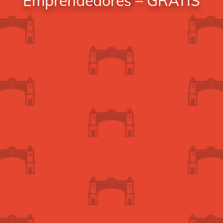
Emprendedores – GRATIS