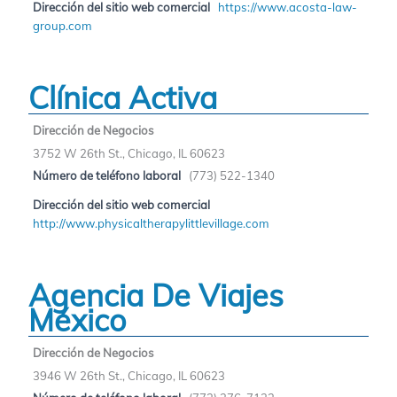
Dirección del sitio web comercial
https://www.acosta-law-
group.com
Clínica Activa
Dirección de Negocios
3752 W 26th St., Chicago, IL 60623
Número de teléfono laboral
(773) 522-1340
Dirección del sitio web comercial
http://www.physicaltherapylittlevillage.com
Agencia De Viajes
México
Dirección de Negocios
3946 W 26th St., Chicago, IL 60623