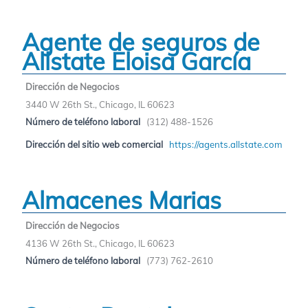
Agente de seguros de
Allstate Eloisa García
Dirección de Negocios
3440 W 26th St., Chicago, IL 60623
Número de teléfono laboral
(312) 488-1526
Dirección del sitio web comercial
https://agents.allstate.com
Almacenes Marias
Dirección de Negocios
4136 W 26th St., Chicago, IL 60623
Número de teléfono laboral
(773) 762-2610