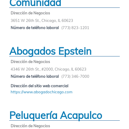
Comunidad
Dirección de Negocios
3651 W 26th St., Chicago, IL 60623
Número de teléfono laboral
(773) 823-1201
Abogados Epstein
Dirección de Negocios
4346 W 26th St., #2000, Chicago, IL 60623
Número de teléfono laboral
(773) 346-7000
Dirección del sitio web comercial
https://www.abogadochicago.com
Peluquería Acapulco
Dirección de Negocios