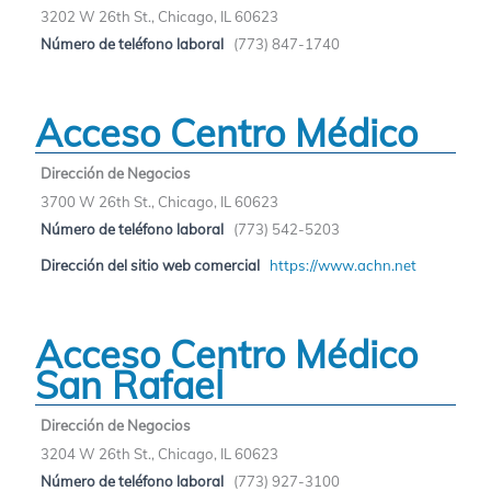
3202 W 26th St., Chicago, IL 60623
Número de teléfono laboral
(773) 847-1740
Acceso Centro Médico
Dirección de Negocios
3700 W 26th St., Chicago, IL 60623
Número de teléfono laboral
(773) 542-5203
Dirección del sitio web comercial
https://www.achn.net
Acceso Centro Médico
San Rafael
Dirección de Negocios
3204 W 26th St., Chicago, IL 60623
Número de teléfono laboral
(773) 927-3100