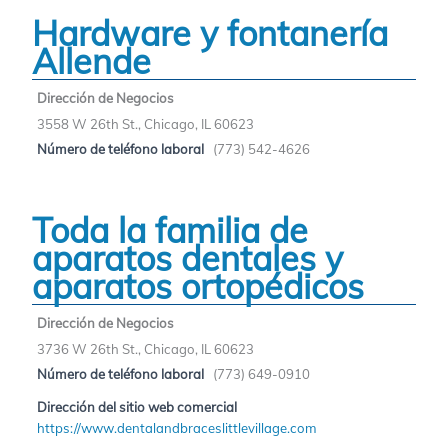
Hardware y fontanería
Allende
Dirección de Negocios
3558 W 26th St., Chicago, IL 60623
Número de teléfono laboral
(773) 542-4626
Toda la familia de
aparatos dentales y
aparatos ortopédicos
Dirección de Negocios
3736 W 26th St., Chicago, IL 60623
Número de teléfono laboral
(773) 649-0910
Dirección del sitio web comercial
https://www.dentalandbraceslittlevillage.com