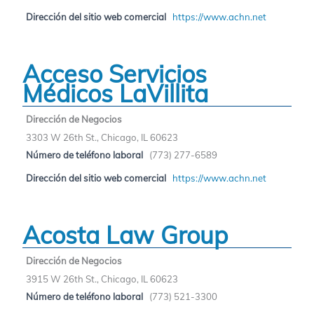
Dirección del sitio web comercial
https://www.achn.net
Acceso Servicios
Médicos LaVillita
Dirección de Negocios
3303 W 26th St., Chicago, IL 60623
Número de teléfono laboral
(773) 277-6589
Dirección del sitio web comercial
https://www.achn.net
Acosta Law Group
Dirección de Negocios
3915 W 26th St., Chicago, IL 60623
Número de teléfono laboral
(773) 521-3300