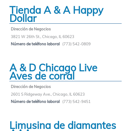
Tienda A & A Happy
Dollar
Dirección de Negocios
3821 W 26th St., Chicago, IL 60623
Número de teléfono laboral
(773) 542-0809
A & D Chicago Live
Aves de corral
Dirección de Negocios
2601 S Ridgeway Ave., Chicago, IL 60623
Número de teléfono laboral
(773) 542-9451
Limusina de diamantes