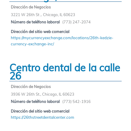
Dirección de Negocios
3221 W 26th St ,. Chicago, IL 60623
Número de teléfono laboral
(773) 247-2074
Dirección del sitio web comercial
https://mycurrencyexchange.com/locations/26th-kedzie-
currency-exchange-inc/
Centro dental de la calle
26
Dirección de Negocios
3936 W 26th St., Chicago, IL 60623
Número de teléfono laboral
(773) 542-1916
Dirección del sitio web comercial
https://26thstreetdentalcenter.com