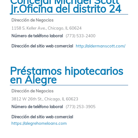
Concejal Michael Scott
Jr.Oficina del distrito 24
Dirección de Negocios
1158 S. Keller Ave., Chicago, IL 60624
Número de teléfono laboral
(773) 533-2400
Dirección del sitio web comercial
http://aldermanscott.com/
Préstamos hipotecarios
en Alegre
Dirección de Negocios
3812 W 26th St., Chicago, IL 60623
Número de teléfono laboral
(773) 253-3905
Dirección del sitio web comercial
https://alegrehomeloans.com