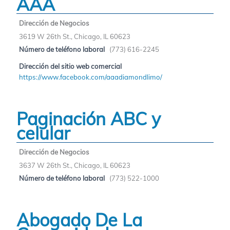
AAA
Dirección de Negocios
3619 W 26th St., Chicago, IL 60623
Número de teléfono laboral
(773) 616-2245
Dirección del sitio web comercial
https://www.facebook.com/aaadiamondlimo/
Paginación ABC y
celular
Dirección de Negocios
3637 W 26th St., Chicago, IL 60623
Número de teléfono laboral
(773) 522-1000
Abogado De La