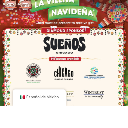
Español de México