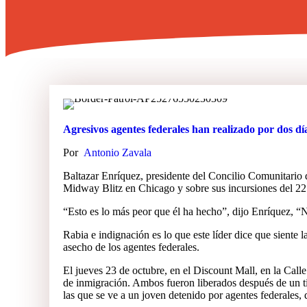
Agresivos agentes federales han realizado por dos dí
Por
Antonio Zavala
Baltazar Enríquez, presidente del Concilio Comunitario d
Midway Blitz en Chicago y sobre sus incursiones del 22 
“Esto es lo más peor que él ha hecho”, dijo Enríquez, “
Rabia e indignación es lo que este líder dice que siente 
asecho de los agentes federales.
El jueves 23 de octubre, en el Discount Mall, en la Call
de inmigración. Ambos fueron liberados después de un t
las que se ve a un joven detenido por agentes federales, 