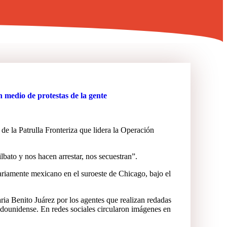
 medio de protestas de la gente
de la Patrulla Fronteriza que lidera la Operación
bato y nos hacen arrestar, nos secuestran”.
itariamente mexicano en el suroeste de Chicago, bajo el
ria Benito Juárez por los agentes que realizan redadas
dounidense. En redes sociales circularon imágenes en