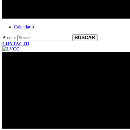
Calendario
Buscar:
CONTACTO