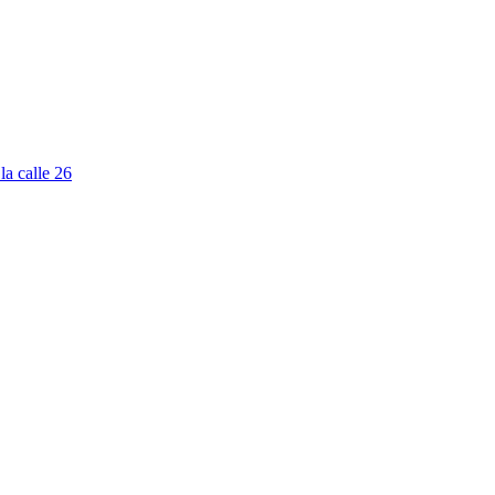
la calle 26