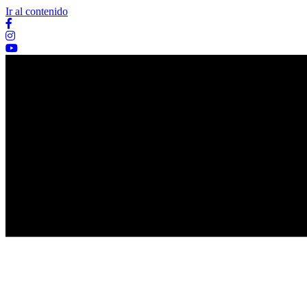
Ir al contenido