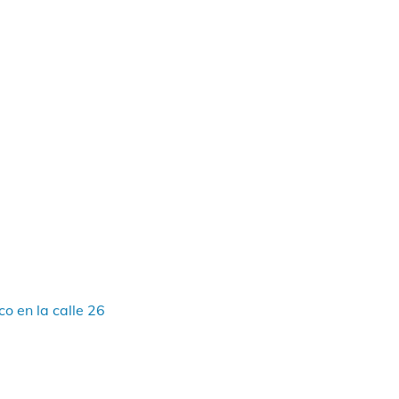
o en la calle 26