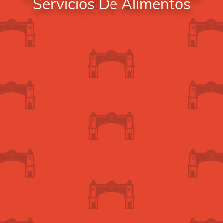
Servicios De Alimentos