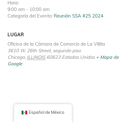
Hora:
9:00 am - 10:00 am
Categoría del Evento:
Reunión SSA #25 2024
LUGAR
Oficina de la Cámara de Comercio de La Villita
3610 W. 26th Street, segundo piso
Chicago
,
ILLINOIS
60623
Estados Unidos
+ Mapa de
Google
Español de México