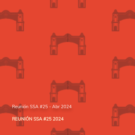
Reunión SSA #25 - Abr 2024
REUNIÓN SSA #25 2024