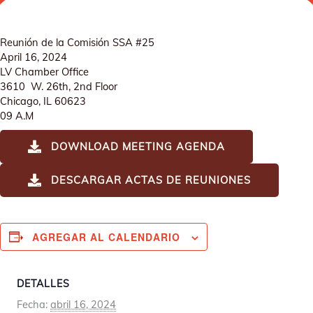
Reunión de la Comisión SSA #25
April 16, 2024
LV Chamber Office
3610 W. 26th, 2nd Floor
Chicago, IL 60623
09 A.M
DOWNLOAD MEETING AGENDA
DESCARGAR ACTAS DE REUNIONES
AGREGAR AL CALENDARIO
DETALLES
Fecha:
abril 16, 2024