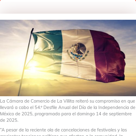
La Cámara de Comercio de La Villita reiteró su compromiso en que
llevará a cabo el 54.º Desfile Anual del Día de la Independencia de
México de 2025, programado para el domingo 14 de septiembre
de 2025.
“A pesar de la reciente ola de cancelaciones de festivales y las