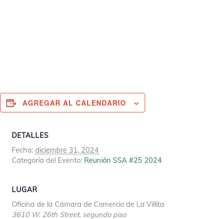
AGREGAR AL CALENDARIO
DETALLES
Fecha:
diciembre 31, 2024
Categoría del Evento:
Reunión SSA #25 2024
LUGAR
Oficina de la Cámara de Comercio de La Villita
3610 W. 26th Street, segundo piso