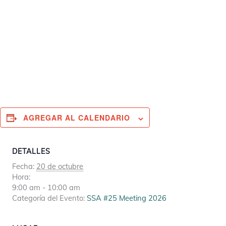
AGREGAR AL CALENDARIO
DETALLES
Fecha:
20 de octubre
Hora:
9:00 am - 10:00 am
Categoría del Evento:
SSA #25 Meeting 2026