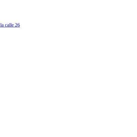
la calle 26