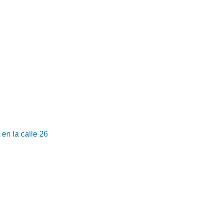
en la calle 26