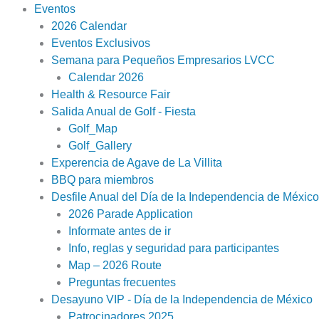
Eventos
2026 Calendar
Eventos Exclusivos
Semana para Pequeños Empresarios LVCC
Calendar 2026
Health & Resource Fair
Salida Anual de Golf - Fiesta
Golf_Map
Golf_Gallery
Experencia de Agave de La Villita
BBQ para miembros
Desfile Anual del Día de la Independencia de México 
2026 Parade Application
Informate antes de ir
Info, reglas y seguridad para participantes
Map – 2026 Route
Preguntas frecuentes
Desayuno VIP - Día de la Independencia de México
Patrocinadores 2025