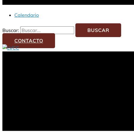
Calendario
Buscar:
CONTACTO