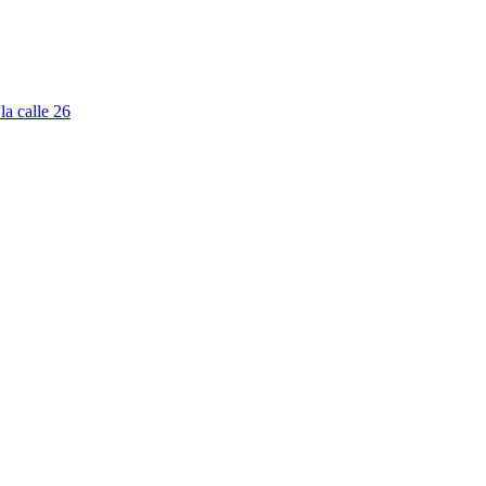
la calle 26