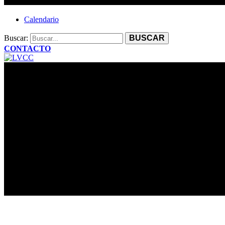
Calendario
Buscar:
CONTACTO