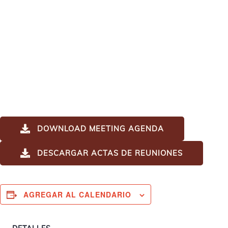
DOWNLOAD MEETING AGENDA
DESCARGAR ACTAS DE REUNIONES
AGREGAR AL CALENDARIO