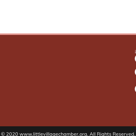
© 2020 www.littlevillagechamber.org. All Rights Reserved.