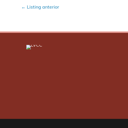
←
Listing anterior