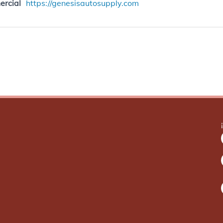
ercial
https://genesisautosupply.com