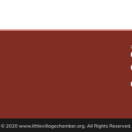
© 2020 www.littlevillagechamber.org. All Rights Reserved.